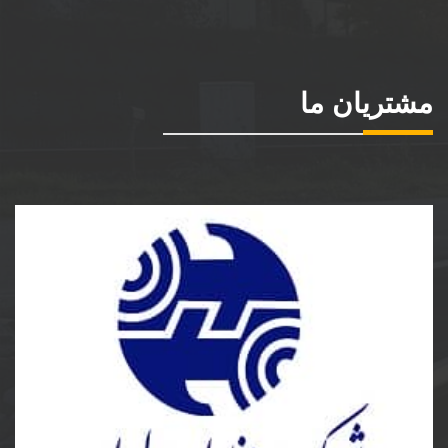
مشتریان ما
شرکت مخابرات ایران