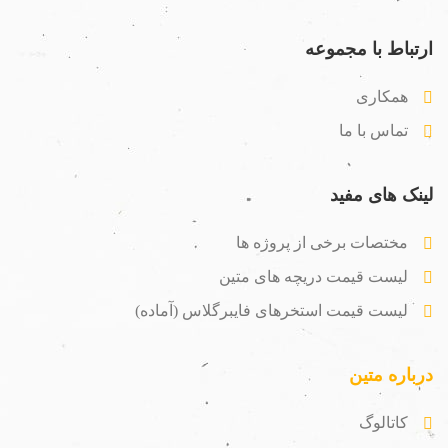
ارتباط با مجموعه
همکاری
تماس با ما
لینک های مفید
مختصات برخی از پروژه ها
لیست قیمت دریچه های متین
لیست قیمت استخرهای فایبرگلاس (آماده)
درباره متین
کاتالوگ