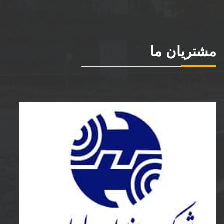
مشتریان ما
شرکت مخابرات ایران