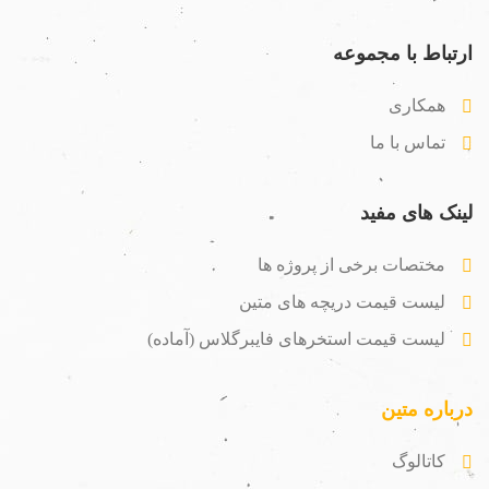
ارتباط با مجموعه
همکاری
تماس با ما
لینک های مفید
مختصات برخی از پروژه ها
لیست قیمت دریچه های متین
لیست قیمت استخرهای فایبرگلاس (آماده)
درباره متین
کاتالوگ