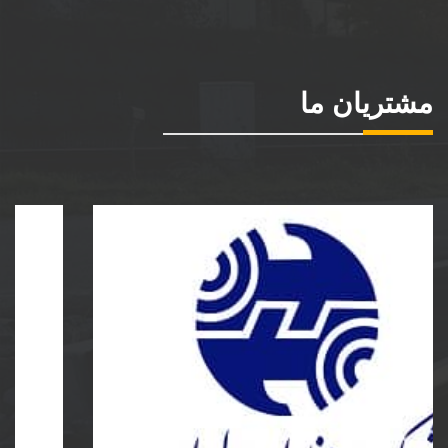
مشتریان ما
شرکت مخابرات ایران