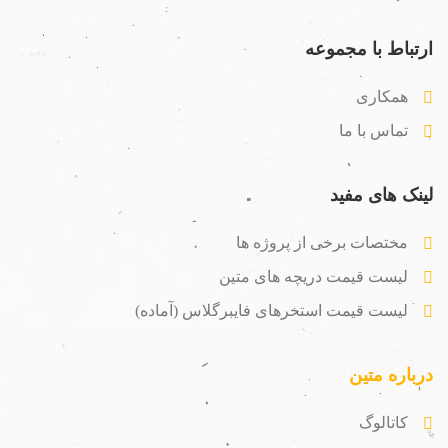
ارتباط با مجموعه
همکاری
تماس با ما
لینک های مفید
مختصات برخی از پروژه ها
لیست قیمت دریچه های متین
لیست قیمت استخرهای فایبرگلاس (آماده)
درباره متین
کاتالوگ