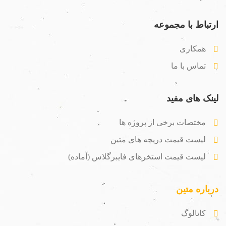
ارتباط با مجموعه
همکاری
تماس با ما
لینک های مفید
مختصات برخی از پروژه ها
لیست قیمت دریچه های متین
لیست قیمت استخرهای فایبرگلاس (آماده)
درباره متین
کاتالوگ