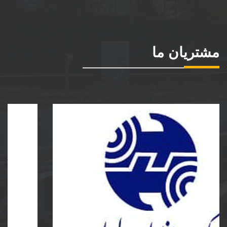
مشتریان ما
شرکت مخابرات ایران