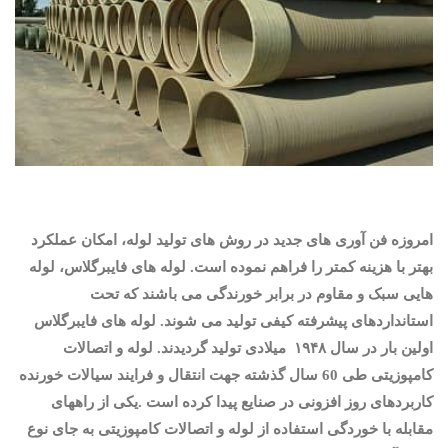
امروزه فن آوری های جدید در روش های تولید لوله، امکان عملکرد
بهتر با هزینه کمتر را فراهم نموده است. لوله های فایبرگلاس، لوله
هایی سبک و مقاوم در برابر خورندگی می باشند که تحت
استانداردهای پیشرفته کیفی تولید می شوند. لوله های فایبرگلاس
اولین بار در سال ۱۹۴۸
میلادی تولید گردیدند
.
لوله و اتصالات
کامپوزیتی طی 60 سال گذشته جهت انتقال و فرایند سیالات خورنده
کاربردهای روز افزونی در صنایع پیدا کرده است .یکی از راههای
مقابله با خوردگی استفاده از لوله و اتصالات کامپوزیتی به جای نوع