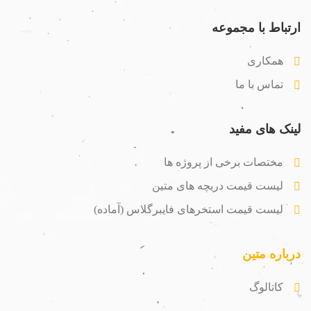
ارتباط با مجموعه
همکاری
تماس با ما
لینک های مفید
مختصات برخی از پروژه ها
لیست قیمت دریچه های متین
لیست قیمت استخرهای فایبرگلاس (آماده)
درباره متین
کاتالوگ