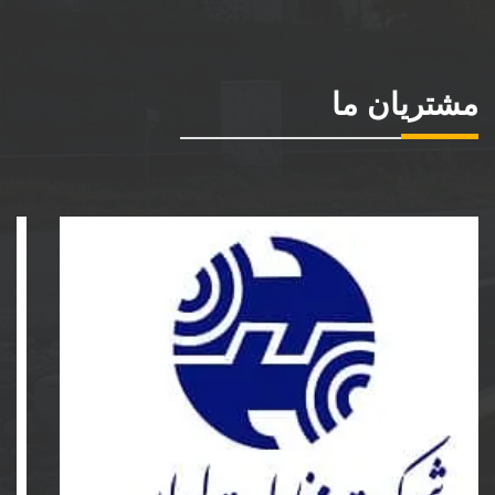
مشتریان ما
شرکت مخابرات ایران