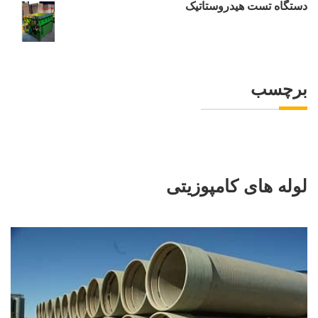
دستگاه تست هیدروستاتیک
برچسب
لوله های کامپوزیتی