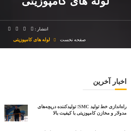
لوله های کامپوزیتی
انتشار :
صفحه نخست
لوله های کامپوزیتی
اخبار آخرین
راه‌اندازی خط تولید SMC؛ تولیدکننده دریچه‌های
مدولار و مخازن کامپوزیتی با کیفیت بالا