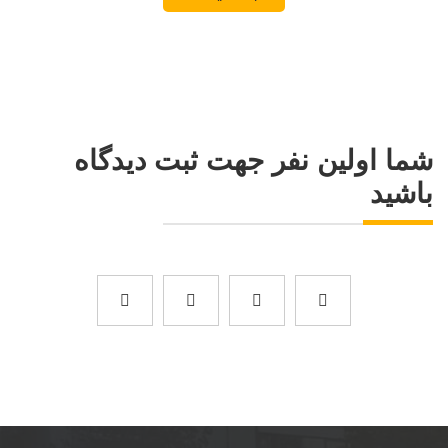
شما اولین نفر جهت ثبت دیدگاه
باشید