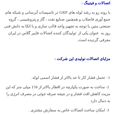
اتصالات و فیتینگ :
با روند رو به رشد لوله های
GRP
در تاسیسات آبرسانی و شبکه های
جمع آوری فاضلاب و همچنین صنایع نفت ، گاز و پتروشیمی ، گروه
صنعتی متین با توجه به تجهیز واحد قالب سازی و با اتکا به دانش فنی
روز به
عنوان یکی از تولیدگان کننده اتصالات فایبر گلاس در ایران
معرفی گردیده است.
مزایای اتصالات تولیدی این شرکت :
1- تحمل فشار کار تا حد بالاتر از فشار اسمی لوله
.
2- ساخت به صورت یکپارچه در اقطار بالاتر از 150 میلی متر که این
مزیت کاهش افت فشار و در نتیجه صرفه جوئی در مصرف انرژی را
به دنبال دارد
3- امکان ساخت اتصالات خاص به سفارش مشتری
.