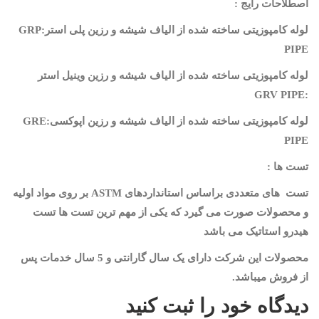
اصطلاحات رایج :
لوله کامپوزیتی ساخته شده از الیاف شیشه و رزین پلی استر
:GRP
PIPE
لوله کامپوزیتی ساخته شده از الیاف شیشه و رزین وینیل استر
:GRV PIPE
لوله کامپوزیتی ساخته شده از الیاف شیشه و رزین اپوکسی
:GRE
PIPE
تست ها :
تست های متعددی براساس استانداردهای
ASTM
بر روی مواد اولیه
و محصولات صورت می گیرد که یکی از مهم ترین تست ها تست
هیدرو استاتیک می باشد
محصولات این شرکت دارای یک سال گارانتی و 5 سال خدمات پس
از فروش میباشد.
دیدگاه خود را ثبت کنید