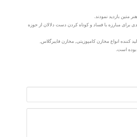
متین بازدید نمودند.
ی برای مبارزه با فساد و کوتاه کردن دست دلالان از حوزه
د کننده انواع مخازن کامپوزیتی, مخازن فایبرگلاس,
 بوده است.