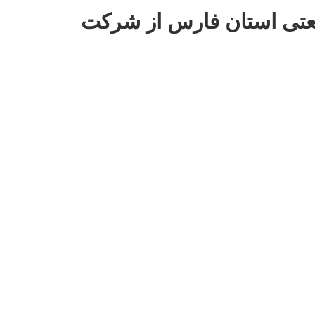
عتی استان فارس از شرکت