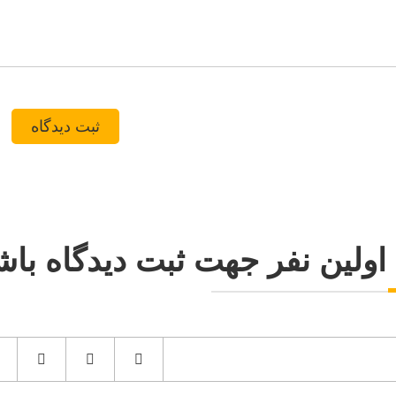
اولین نفر جهت ثبت دیدگاه باش