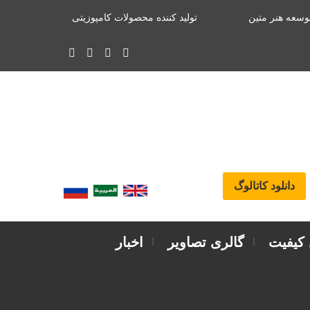
وسعه هنر متین
تولید کننده محصولات کامپوزیتی
دانلود کاتالوگ
 کیفیت
گالری تصاویر
اخبار