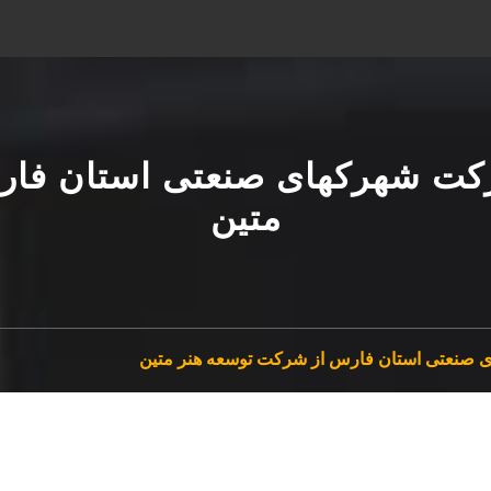
رکت شهرکهای صنعتی استان فار
متین
 صنعتی استان فارس از شرکت توسعه هنر متین