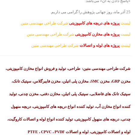
«پاسخ دادن به آن» می‌باشد.
25 آذر ماه، روز جهانی پژوهش را گرامی می داریم.
لیست
پروژه های دریچه های کامپوزیتی
شرکت طراحی مهندسی متین
لیست
پروژه های مخازن کامپوزیتی
شرکت طراحی مهندسی متین
لیست
پروژه های لوله و اتصالات
شرکت طراحی مهندسی متین
شرکت طراحی مهندسی متین: طراحی، تولید و فروش انواع مخازن کامپوزیتی،
مخزن GRP، مخزن SMC، مخازن پلی اتیلن، مخزن فایبرگلاس، سپتیک تانک،
سپتیک تانک های فاضلابی، سپتیک پلی اتیلن، مخازن دفنی، مخزن چدنی، تولید
کننده انواع مخازن آب، تولید کننده انواع دریچه های کامپوزیتی، دریچه منهول
چدنی، دریچه های منهول کامپوزیتی، تولید کننده انواع لوله و اتصالات کاروگیت،
لوله و اتصالات کامپوزیتی، لوله و اتصالات PTFE ، CPVC ، PVDF