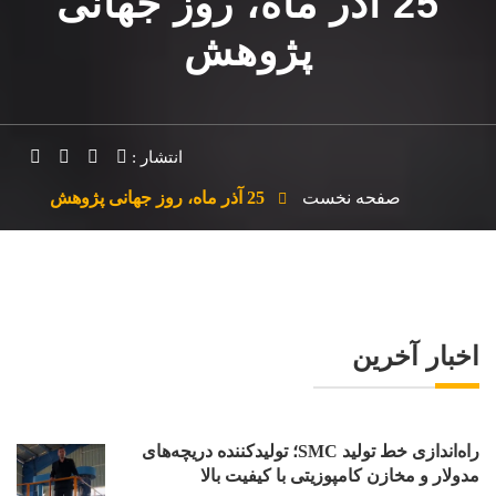
25 آذر ماه، روز جهانی
پژوهش
انتشار :
صفحه نخست
25 آذر ماه، روز جهانی پژوهش
اخبار آخرین
راه‌اندازی خط تولید SMC؛ تولیدکننده دریچه‌های
مدولار و مخازن کامپوزیتی با کیفیت بالا