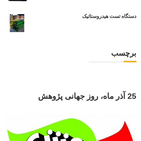
دستگاه تست هیدروستاتیک
برچسب
25 آذر ماه، روز جهانی پژوهش