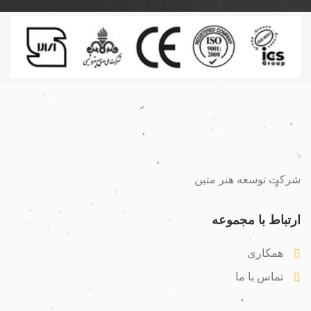
شرکت توسعه هنر متین
ارتباط با مجموعه
همکاری
تماس با ما