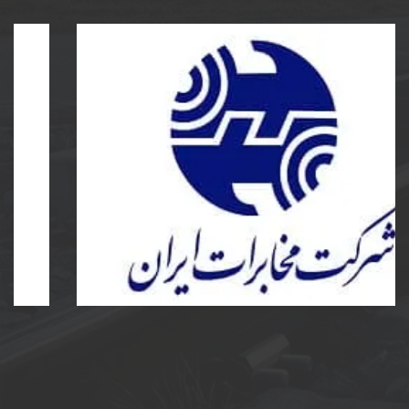
شرکت مخابرات ایران
ساخت و نصب مخزن کامپوزیت و پلی اتیلن و دریچه
مخابرات کامپوزیت به سفارش شرکت مخابرات ایران