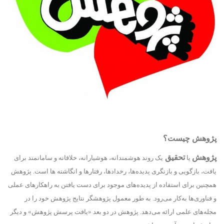
پژوهش چیست؟
پژوهش
تحقیق
یا
یک روند هوشمندانه، هوشیارانه، خلاقانه و سامانمند برای
یافت، بازگویی و بازنگری پدیده‌ها، رخدادها، رفتارها و انگاشته ها است. پژوهش
همچنین برای استفاده از پدیده‌های موجود برای دست یافتن به راهکارهای عملی
و فناوری‌ها به‌کار می‌رود. به طور معمول پژوهشگر نتایج پژوهش خود را در
مجله‌های علمی ارائه می‌دهد. پژوهش در دو بعد «یافت پرسش پژوهش» و دیگر