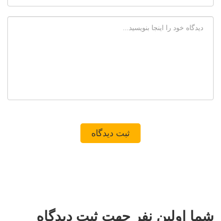
شما اولین نفر جهت ثبت دیدگاه