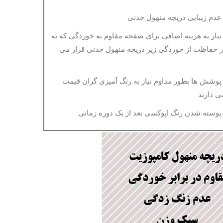
یاز به هزینه اضافی برای صفحه مقاوم به خوردگی که به
 حفاظت از خوردگی زیر دریچه منهول چدنی قرار می
وشش ها بطور مداوم نیاز به رنگ آمیزی گران قیمت
ی دارند