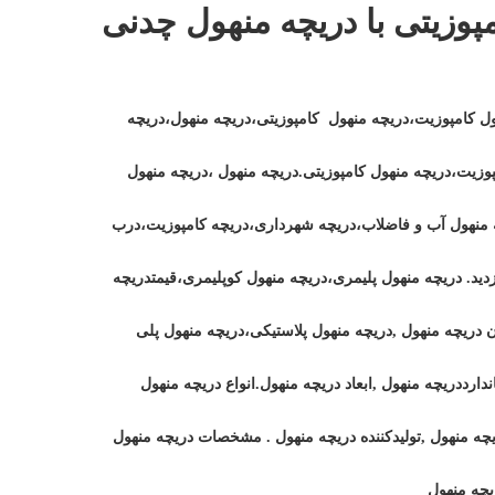
پوزیتی با دریچه منهول چدنی
ل کامپوزیت،دریچه منهول کامپوزیتی،دریچه منهول،دریچه
وزیت،دریچه منهول کامپوزیتی.دریچه منهول ،دریچه منهول
 منهول آب و فاضلاب،دریچه شهرداری،دریچه کامپوزیت،درب
ید. دریچه منهول پلیمری،دریچه منهول کوپلیمری،قیمتدریچه
 دریچه منهول ,دریچه منهول پلاستیکی،دریچه منهول پلی
اندارددریچه منهول ,ابعاد دریچه منهول.انواع دریچه منهول
یچه منهول ,تولیدکننده دریچه منهول . مشخصات دریچه منهول
چه منهول