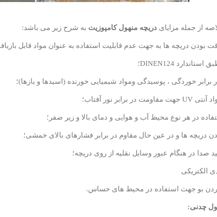
اصه از جمله مزایای
دریچه منهول کامپوزیت
به شرح زیر می باشد:
ول چدنی: