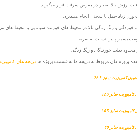
ده پروژه های مربوط به دریچه ها به قسمت پروژه ها
دریچه های کامپوزی
هول کامپوزیت سایز 26.5
کامپوزیت سایز 32.5
کامپوزیت سایز 34.5
کامپوزیت سایز 60