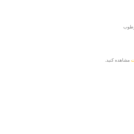
ت
مشاهده کنید.