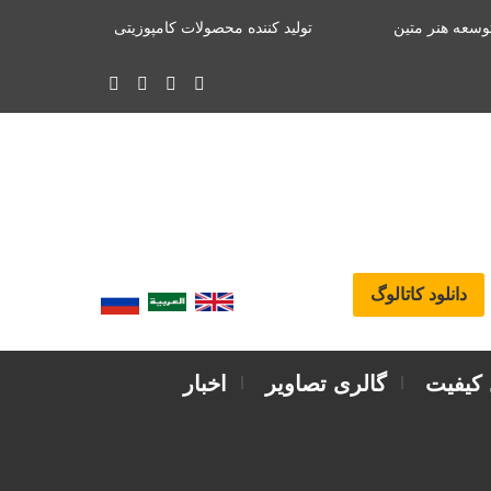
وسعه هنر متین
تولید کننده محصولات کامپوزیتی
دانلود کاتالوگ
 کیفیت
گالری تصاویر
اخبار