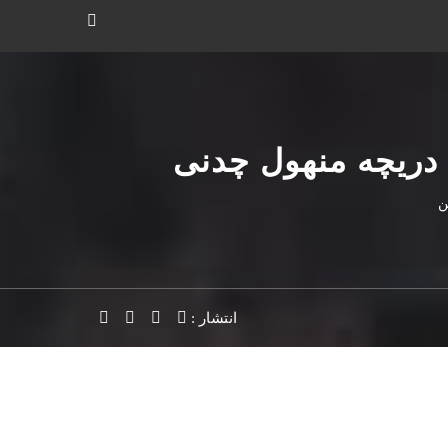
 دریچه منهول چدنی
انتشار :