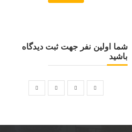
شما اولین نفر جهت ثبت دیدگاه
باشید