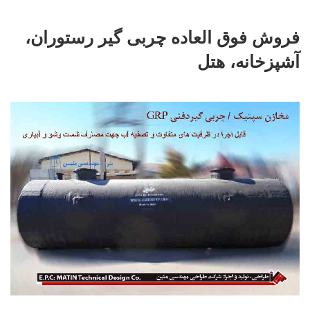
فروش فوق العاده چربی گیر رستوران،
آشپزخانه، هتل