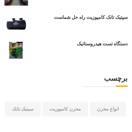
سپتیک تانک کامپوزیت راه حل شماست
دستگاه تست هیدروستاتیک
برچسب
انواع مخزن
مخزن کامپوزیت
سپتیک تانک