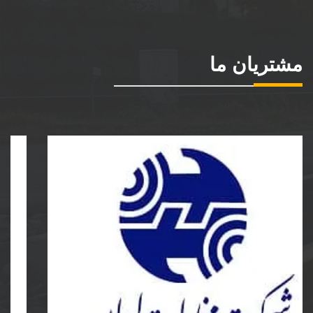
مشتریان ما
شرکت مخابرات ایران