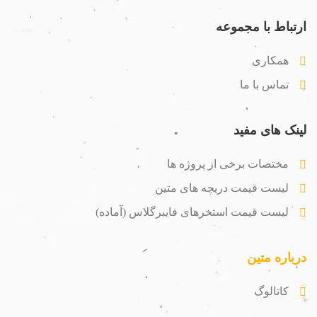
ارتباط با مجموعه
همکاری
تماس با ما
لینک های مفید
مختصات برخی از پروژه ها
لیست قیمت دریچه های متین
لیست قیمت استخرهای فایبرگلاس (آماده)
درباره متین
کاتالوگ