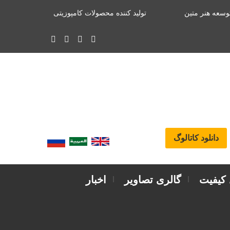
وسعه هنر متین
تولید کننده محصولات کامپوزیتی
دانلود کاتالوگ
 کیفیت
گالری تصاویر
اخبار