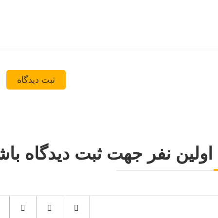
اولین نفر جهت ثبت دیدگاه باش