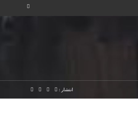
انتشار :