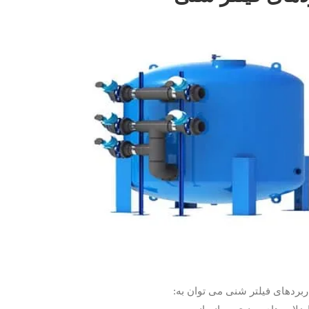
ربردهای فیلتر شنی می توان به: