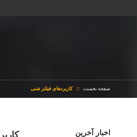
صفحه نخست
کاربردهای فیلتر شنی
اخبار آخرین
کاربر