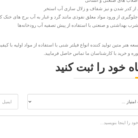
اضلاب های صنعتی و انسانی
 از کدر شدن و نیز شفاف و زلال سازی آب استخر
جلوگیری از ورود مواد معلق نفوذی مانند گرد و غبار به آب برج های خنک کن
شرب بهداشتی و صنعتی با استفاده از پیش تصفیه آب رودخانه‌ها
 هنر متین تولید کننده انواع فیلتر شنی با استفاده از مواد اولیه با کیفی
ه و خرید با کارشناسان ما تماس حاصل فرمایید.
ه خود را ثبت کنید