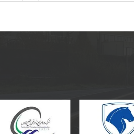
پتروشیمی پارس