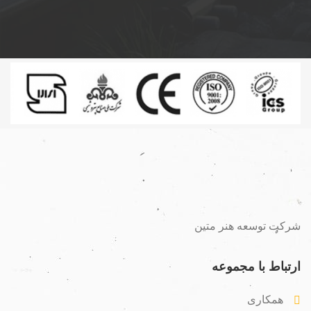
شرکت توسعه هنر متین
ارتباط با مجموعه
همکاری