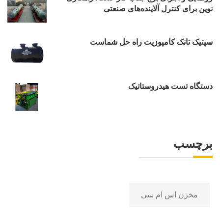
نوین برای کنترل آلاینده‌های صنعتی
سپتیک تانک کامپوزیت راه حل شماست
دستگاه تست هیدروستاتیک
برچسب
مخزن اس ام سی