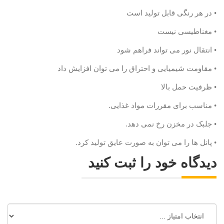
• در هر رنگی قابل تولید است
• مغناطیسی نیست
• انتقال نور می تواند فراهم شود
• مقاومت شیمیایی و احتراق را می توان افزایش داد
• ظرفیت حمل بالا
• مناسب برای مقررات مواد غذایی.
• جلبک در مخزن رخ نمی دهد.
• پانل ها را می توان به صورت عایق تولید کرد.
دیدگاه خود را ثبت کنید