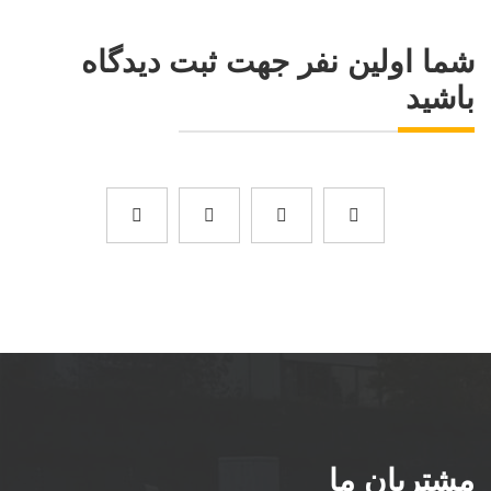
شما اولین نفر جهت ثبت دیدگاه
باشید
مشتریان ما