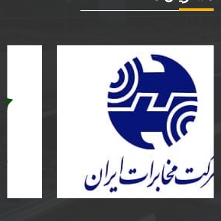
شرکت مخابرات ایران
ساخت و نصب مخزن کامپوزیت و پلی اتیلن و دریچه
مخابرات کامپوزیت به سفارش شرکت مخابرات ایران