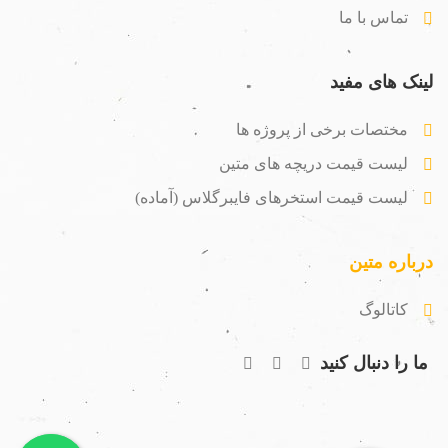
تماس با ما
لینک های مفید
مختصات برخی از پروژه ها
لیست قیمت دریچه های متین
لیست قیمت استخرهای فایبرگلاس (آماده)
درباره متین
کاتالوگ
ما را دنبال کنید