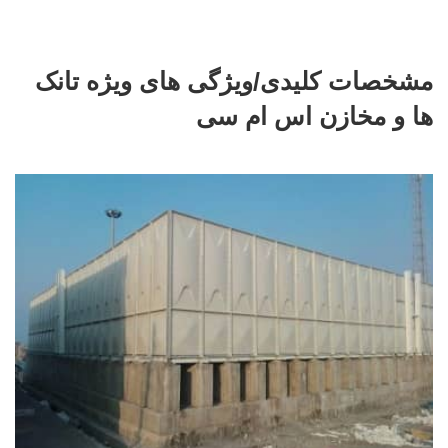
مشخصات کلیدی/ویژگی های ویژه تانک
ها و مخازن اس ام سی