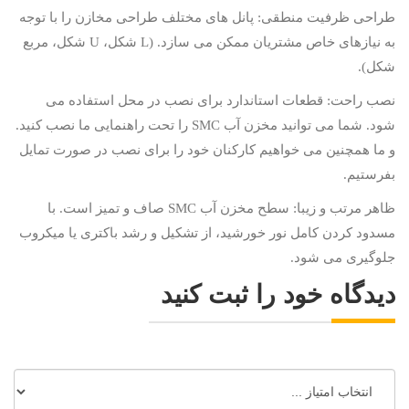
طراحی ظرفیت منطقی: پانل های مختلف طراحی مخازن را با توجه
به نیازهای خاص مشتریان ممکن می سازد. (
L
شکل،
U
شکل، مربع
شکل).
نصب راحت: قطعات استاندارد برای نصب در محل استفاده می
شود. شما می توانید مخزن آب
SMC
را تحت راهنمایی ما نصب کنید.
و ما همچنین می خواهیم کارکنان خود را برای نصب در صورت تمایل
بفرستیم.
ظاهر مرتب و زیبا: سطح مخزن آب
SMC
صاف و تمیز است. با
مسدود کردن کامل نور خورشید، از تشکیل و رشد باکتری یا میکروب
جلوگیری می شود.
دیدگاه خود را ثبت کنید