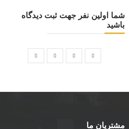
شما اولین نفر جهت ثبت دیدگاه
باشید
مشتریان ما