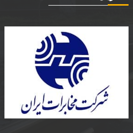
شرکت مخابرات ایران
ساخت و نصب مخزن کامپوزیت و پلی اتیلن و دریچه
مخابرات کامپوزیت به سفارش شرکت مخابرات ایران