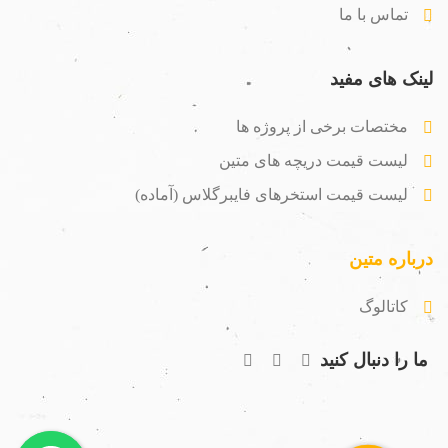
تماس با ما
لینک های مفید
مختصات برخی از پروژه ها
لیست قیمت دریچه های متین
لیست قیمت استخرهای فایبرگلاس (آماده)
درباره متین
کاتالوگ
ما را دنبال کنید