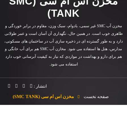
مخزن اس ام سی (SMC
TANK)
مخزن آب SMC غیر سمی، بادوام، سبک وزن، مقاوم در برابر خوردگی و
ظاهری خوب است. در همین حال، نگهداری آن آسان است و عمر طولانی
دارد و به طور گسترده ای در ذخیره سازی آب در ساختمان های مسکونی،
مدارس، هتل ها استفاده می شود. مخازن آب SMC هم برای آب خانگی و
هم برای دارو و بهداشت در مواردی که نیاز به کیفیت آبرسانی خوب دارد
استفاده می شود.
انتشار :
صفحه نخست
مخزن اس ام سی (SMC TANK)