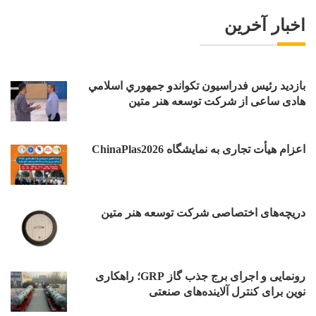
اخبار آخرین
بازدید رئیس فدراسیون تکواندو جمهوري اسلامي
هادی ساعی از شرکت توسعه هنر متین
اعزام هیأت تجاری به نمایشگاه ChinaPlas2026
دریچه‌های اختصاصی شرکت توسعه هنر متین
رونمایی و اجرای برج جذب گاز GRP؛ راهکاری
نوین برای کنترل آلاینده‌های صنعتی