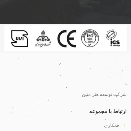
شرکت توسعه هنر متین
ارتباط با مجموعه
همکاری