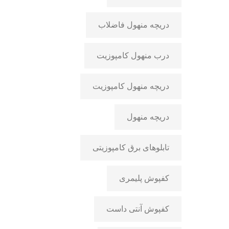
دریچه منهول فاضلاب
درب منهول کامپوزیت
دریچه منهول کامپوزیت
دریچه منهول
تابلوهای برق کامپوزیتی
کفپوش پلیمری
کفپوش آنتی داست