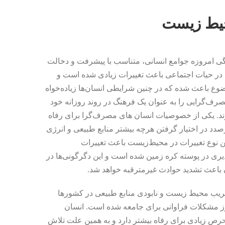
حیط زیست
ی امروزه جوامع انسانی، متناسب با پیشرفت و دخالت
 در حیات اجتماعی باعث تغییرات زیادی شده است و
ع باعث شده که در چنین شرایطی انسان‌ها زیاده‌خواه
رف‌گرایی را به عنوان یک فرهنگ در روند روزانه خود
رند. یکی از خصوصیات انسان های مصرف‌گرا برای رفاه
صدد در اختیار گرفتن هرچه بیشتر منابع طبیعی و انرژی
 نوع تغییرات در محیط‌زیست باعث تغییرات
ذیری در پوسته کره زمین شده است و این دگرگونی‌ها در
 باعث تشدید حوادث غیرمترقبه خواهد شد.
خریب محیط‌ زیست و نابودی منابع طبیعی در کشورها
ز مشکلات فراوانی برای جامعه شده است. انسان
ص زیادی برای رفاه بیشتر دارد و به همین علت تلاش