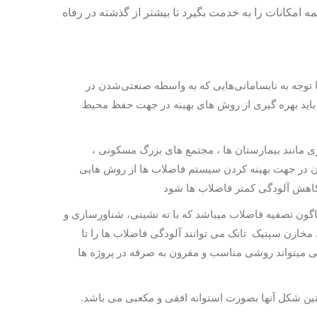
ه امکانات را به خدمت بگیرد تا بیشتر از گذشته در رفاه
وجه به نابسامانی‌هایی که به واسطه صنعتی‌شدن در
اید بهره گیری از روش های بهینه در جهت حفظ محیط
مانند بیمارستان ها ، مجتمع های بزرگ مسکونی ،
ان در جهت بهینه کردن سیستم فاضلاب ها از روش هایی
 کاهش آلودگی کمتر فاضلاب ها شود
گون تصفیه فاضلاب میباشد که با ته نشینی، شناورسازی و
خازن سپتیک تانک می توانند آلودگی فاضلاب ها را تا
محیطی میتواند روشی مناسب و مقرون به صرفه در پروژه ها