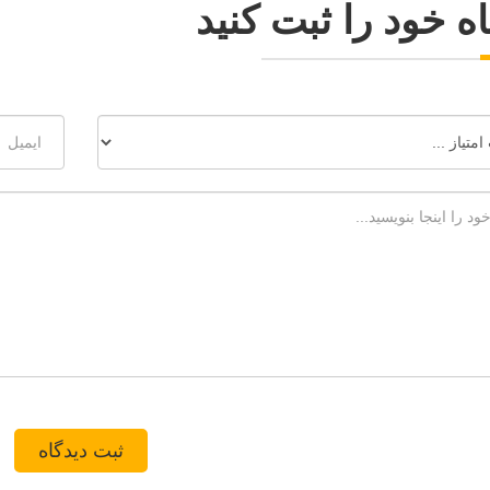
ه خود را ثبت کنید