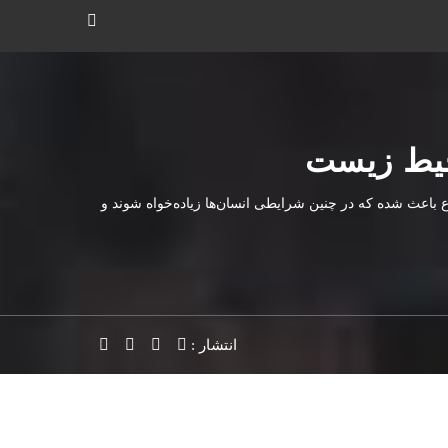
حیط زیست
اعث شده که در چنین شرایطی انسان‌ها زیاده‌خواه شوند و
انتشار :