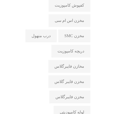
کفپوش کامپوزیت
مخزن اس ام سی
مخزن SMC
درب منهول
دریچه کامپوزیت
مخازن فایبرگلاس
مخزن فایبر گلاس
مخزن فایبرگلاس
لوله کامپوزیتی