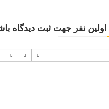
اولین نفر جهت ثبت دیدگاه باش