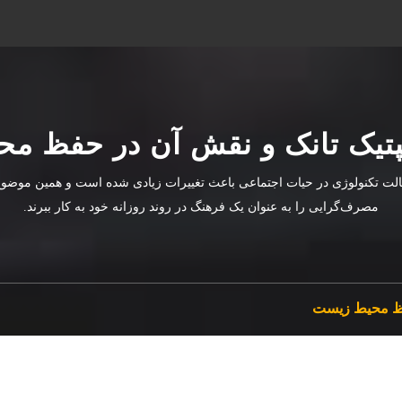
تیک تانک و نقش آن در حفظ م
لت تکنولوژی در حیات اجتماعی باعث تغییرات زیادی شده است و همین موضوع ب
مصرف‌گرایی را به عنوان یک فرهنگ در روند روزانه خود به کار ببرند.
فظ محیط زیست