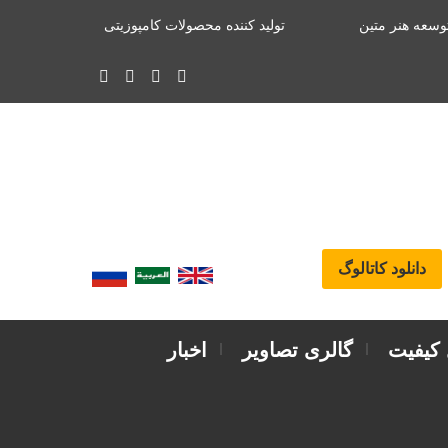
وسعه هنر متین
تولید کننده محصولات کامپوزیتی
دانلود کاتالوگ
 کیفیت
گالری تصاویر
اخبار