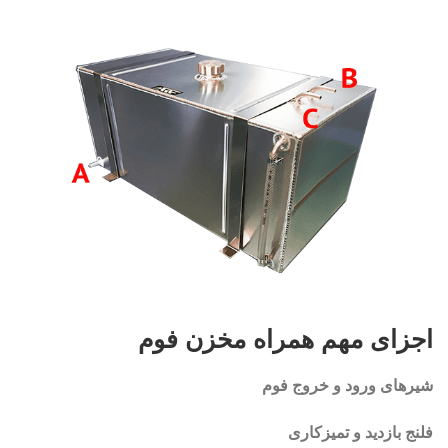
اجزای مهم همراه مخزن فوم
شیرهای ورود و خروج فوم
فلنج بازدید و تمیزکاری