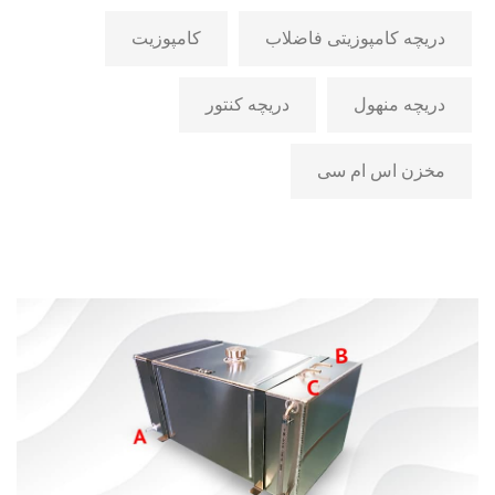
دریچه کامپوزیتی فاضلاب
کامپوزیت
دریچه منهول
دریچه کنتور
مخزن اس ام سی