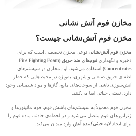
مخازن فوم آتش نشانی
مخزن فوم آتش‌نشانی چیست؟
مخزن فوم آتش‌نشانی
نوعی مخزن تخصصی است که برای
ذخیره و نگهداری
فوم‌های ضد حریق (Fire Fighting Foam
Concentrates)
استفاده می‌شود. این مخازن در سیستم‌های
اطفای حریق صنعتی و شهری، به‌ویژه در محیط‌هایی که خطر
آتش‌سوزی ناشی از سوخت‌های مایع، گازها و مواد شیمیایی وجود
دارد، نقشی حیاتی ایفا می‌کنند.
مخزن فوم معمولاً به سیستم‌های پاشش فوم، فوم مانیتورها و
ژنراتورهای فوم متصل می‌شود و در لحظه‌ی حادثه، ماده فوم را
برای ایجاد
لایه خنثی‌کننده آتش
وارد میدان می‌کند.