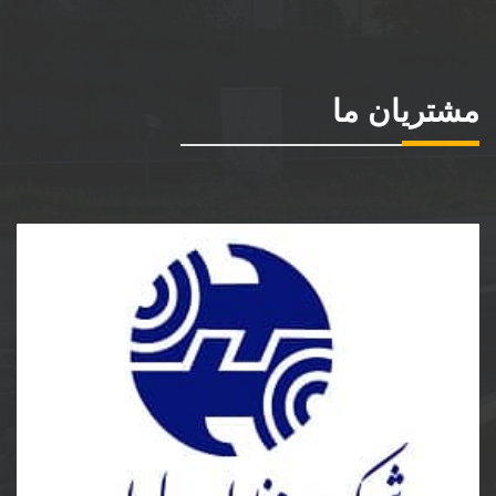
مشتریان ما
شرکت مخابرات ایران