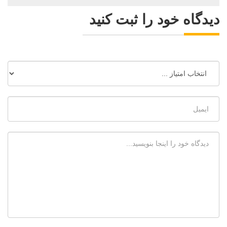
دیدگاه خود را ثبت کنید