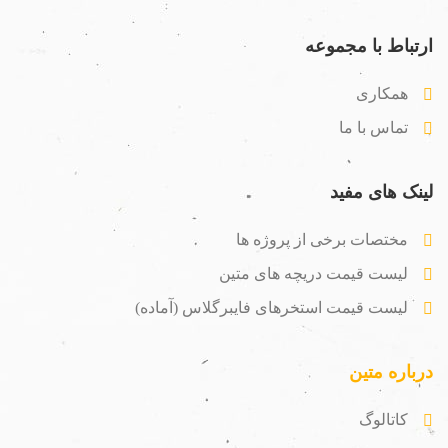
ارتباط با مجموعه
همکاری
تماس با ما
لینک های مفید
مختصات برخی از پروژه ها
لیست قیمت دریچه های متین
لیست قیمت استخرهای فایبرگلاس (آماده)
درباره متین
کاتالوگ