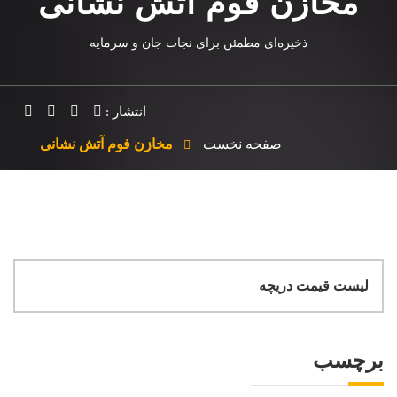
مخازن فوم آتش نشانی
ذخیره‌ای مطمئن برای نجات جان و سرمایه
انتشار :
صفحه نخست
مخازن فوم آتش نشانی
لیست قیمت دریچه
برچسب