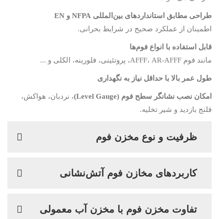
طراحی مطابق استانداردهای بین‌المللی NFPA و EN
اطمینان از عملکرد صحیح در شرایط بحرانی.
قابل استفاده با انواع فوم‌ها
مانند فوم AFFF، AR-AFFF، پروتئینی، فلورینه، الکلی و ...
طول عمر بالا با حداقل نیاز به نگهداری
امکان نصب نشانگر سطح فوم (Level Gauge)
، نردبان، هواکش،
فلنج بازدید و شیر تخلیه.
ظرفیت و نوع مخزن فوم
کاربردهای مخازن فوم آتش‌نشانی
تفاوت مخزن فوم با مخزن آب معمولی