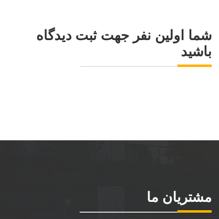
شما اولین نفر جهت ثبت دیدگاه
باشید
مشتریان ما