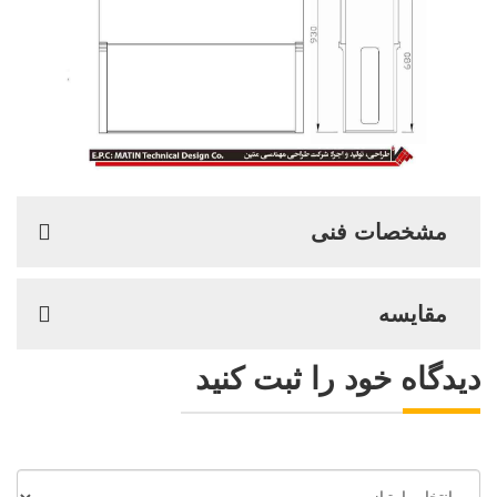
مشخصات فنی
مقایسه
دیدگاه خود را ثبت کنید