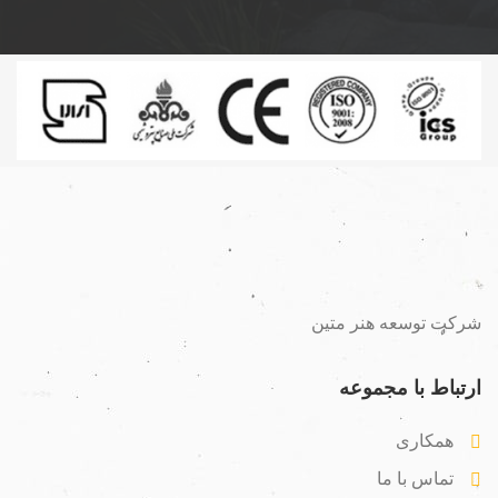
شرکت توسعه هنر متین
ارتباط با مجموعه
همکاری
تماس با ما