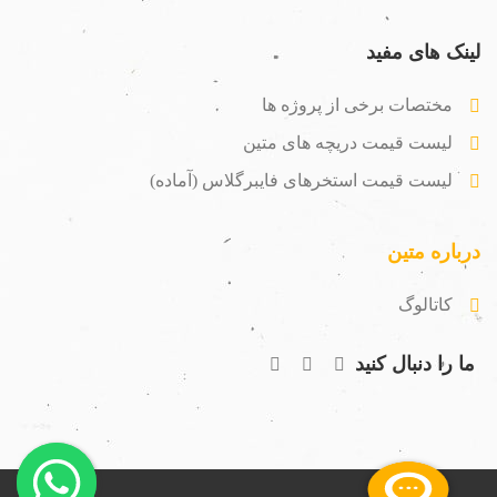
لینک های مفید
مختصات برخی از پروژه ها
لیست قیمت دریچه های متین
لیست قیمت استخرهای فایبرگلاس (آماده)
درباره متین
کاتالوگ
ما را دنبال کنید