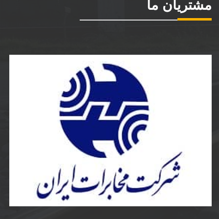
مشتریان ما
شرکت مخابرات ایران
ساخت و نصب مخزن کامپوزیت و پلی اتیلن و دریچه
مخابرات کامپوزیت به سفارش شرکت مخابرات ایران