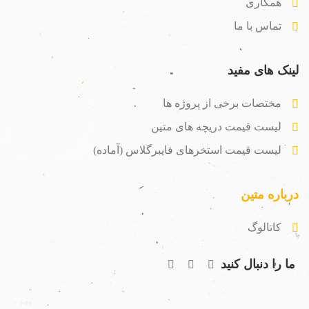
همکاری
تماس با ما
لینک های مفید
مختصات برخی از پروژه ها
لیست قیمت دریچه های متین
لیست قیمت استخرهای فایبرگلاس (آماده)
درباره متین
کاتالوگ
ما را دنبال کنید