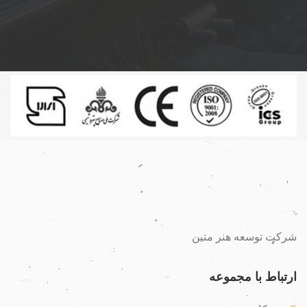
شرکت توسعه هنر متین
ارتباط با مجموعه