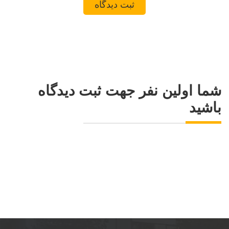
شما اولین نفر جهت ثبت دیدگاه
باشید