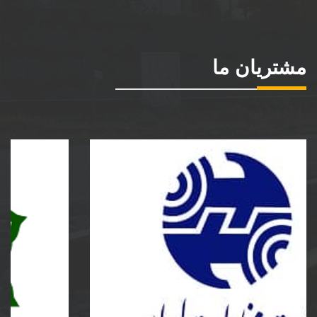
مشتریان ما
شرکت مخابرات ایران