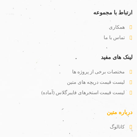
ارتباط با مجموعه
همکاری
تماس با ما
لینک های مفید
مختصات برخی از پروژه ها
لیست قیمت دریچه های متین
لیست قیمت استخرهای فایبرگلاس (آماده)
درباره متین
کاتالوگ